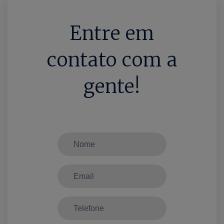
Entre em
contato com a
gente!