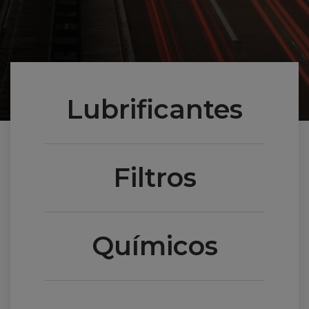
Lubrificantes
Filtros
Químicos