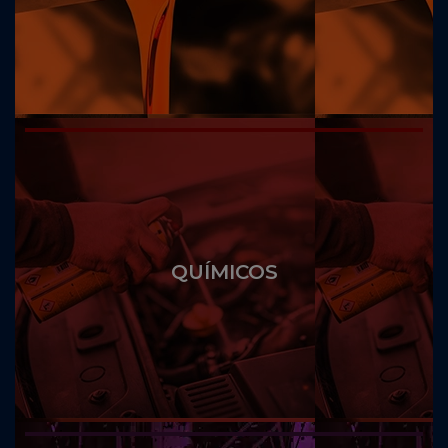
QUÍMICOS