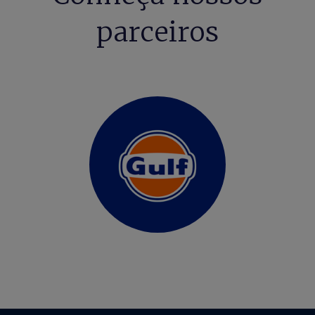
parceiros