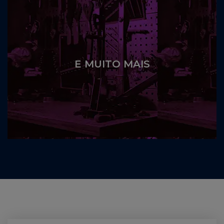
E MUITO MAIS