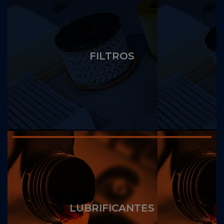
FILTROS
LUBRIFICANTES