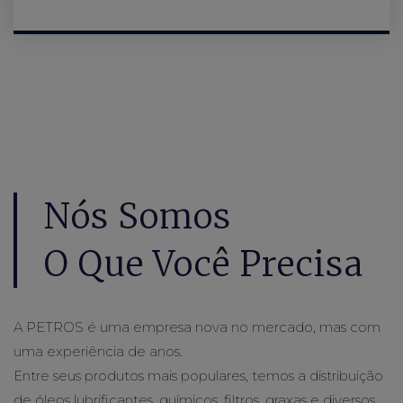
Nós Somos
O Que Você Precisa
A PETROS é uma empresa nova no mercado, mas com
uma experiência de anos.
Entre seus produtos mais populares, temos a distribuição
de óleos lubrificantes, químicos, filtros, graxas e diversos