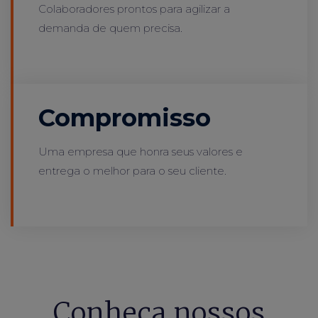
Colaboradores prontos para agilizar a
demanda de quem precisa.
Compromisso
Uma empresa que honra seus valores e
entrega o melhor para o seu cliente.
Conheça nossos