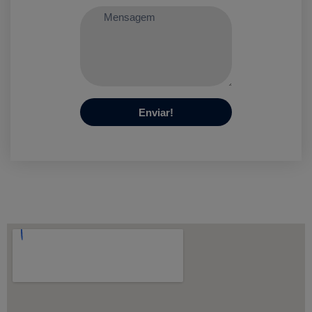
Enviar!