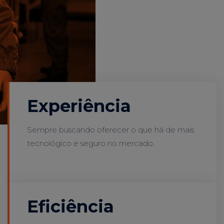
Experiência
Sempre buscando oferecer o que há de mais
tecnológico e seguro no mercado.
Eficiência