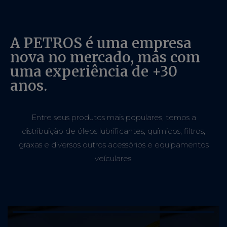
A PETROS é uma empresa
nova no mercado, mas com
uma experiência de +30
anos.
Entre seus produtos mais populares, temos a
distribuição de óleos lubrificantes, químicos, filtros,
graxas e diversos outros acessórios e equipamentos
veículares.